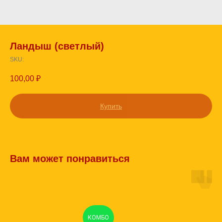
Ландыш (светлый)
SKU:
100,00
₽
Купить
Вам может понравиться
КОМБО