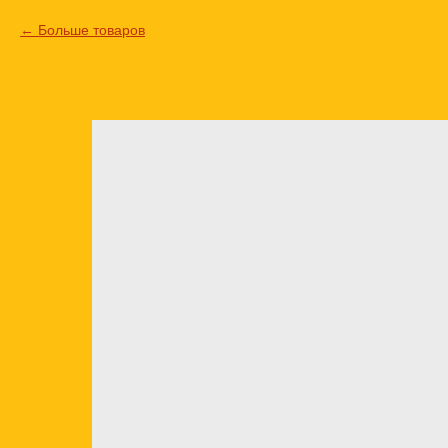
Больше товаров