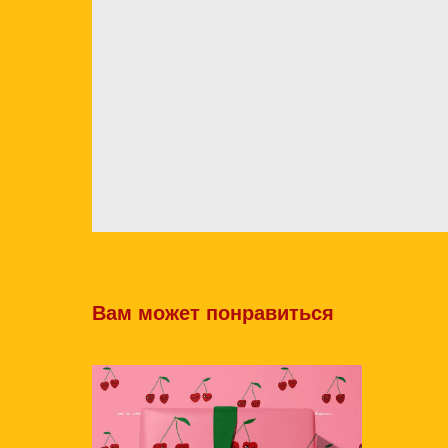
Вам может понравиться