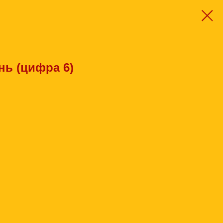
нь (цифра 6)