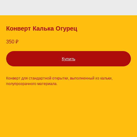
Конверт Калька Огурец
350
₽
Купить
Конверт для стандартной открытки, выполненный из кальки,
полупрозрачного материала.