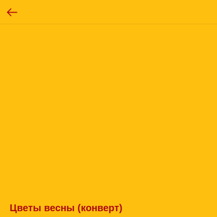
Цветы весны (конверт)