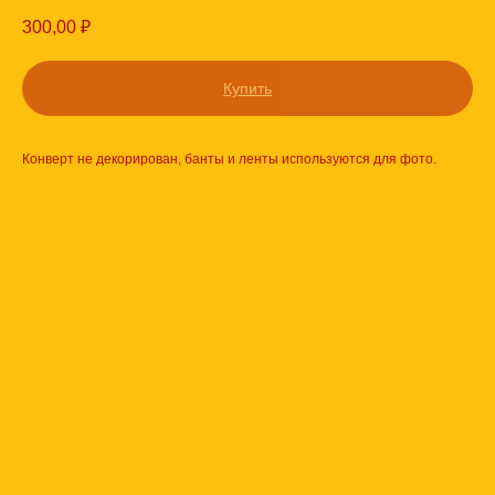
300,00
₽
Купить
Конверт не декорирован, банты и ленты используются для фото.