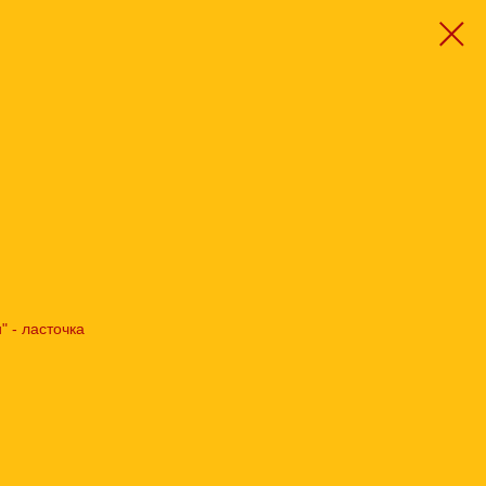
" - ласточка