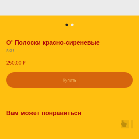
О' Полоски красно-сиреневые
SKU:
250,00
₽
Купить
Вам может понравиться