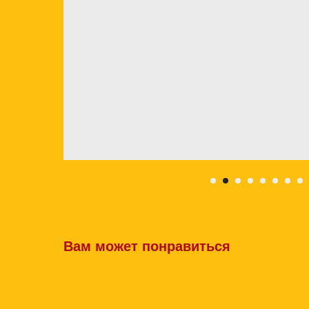
Вам может понравиться