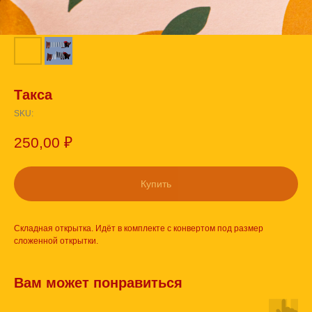
Такса
SKU:
250,00
₽
Купить
Складная открытка. Идёт в комплекте с конвертом под размер
сложенной открытки.
Вам может понравиться