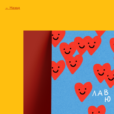
Назад