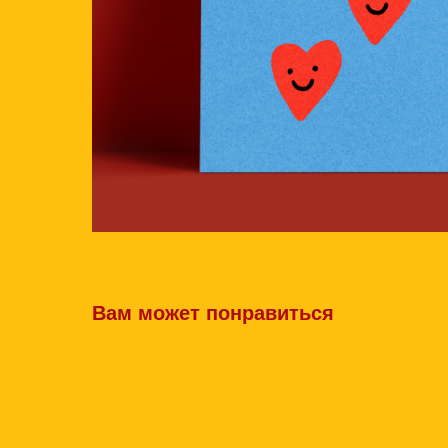
Вам может понравиться