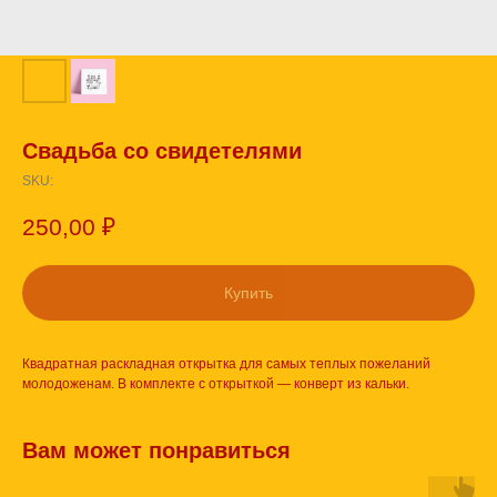
Свадьба со свидетелями
SKU:
250,00
₽
Купить
Квадратная раскладная открытка для самых теплых пожеланий
молодоженам. В комплекте с открыткой — конверт из кальки.
Вам может понравиться