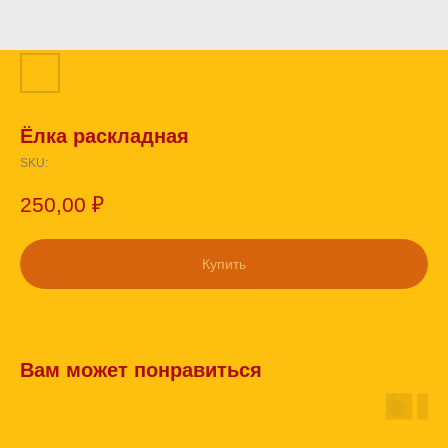
Ёлка раскладная
SKU:
250,00
₽
Купить
Вам может понравиться