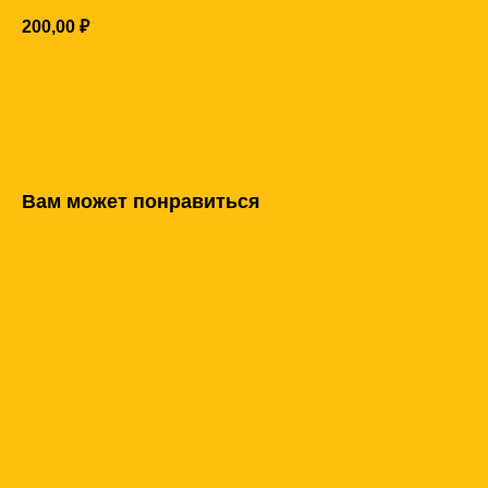
200,00
₽
Купить
Вам может понравиться