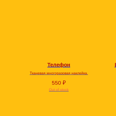
Телефон
Тканевая многоразовая наклейка.
550
₽
Out of stock