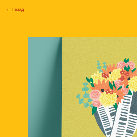
Назад