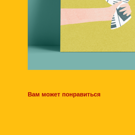
Вам может понравиться