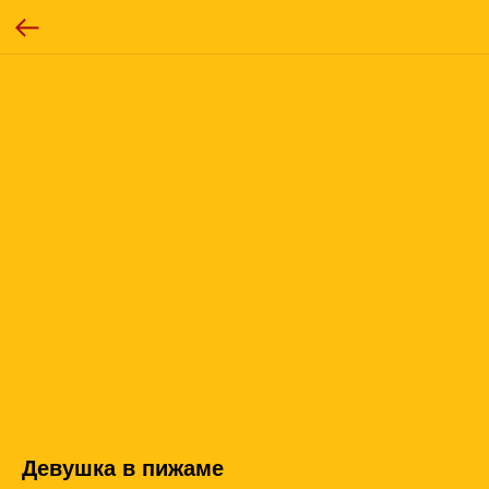
Девушка в пижаме