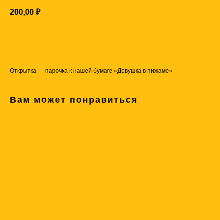
200,00
₽
Купить
Открытка — парочка к нашей бумаге «Девушка в пижаме»
Вам может понравиться