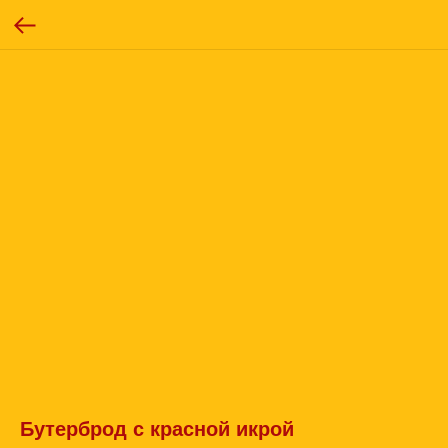
Бутерброд с красной икрой