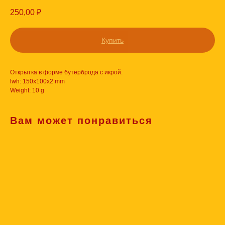
250,00
₽
Купить
Открытка в форме бутерброда с икрой.
lwh: 150x100x2 mm
Weight: 10 g
Вам может понравиться