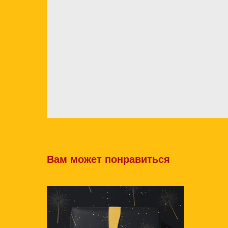
Вам может понравиться