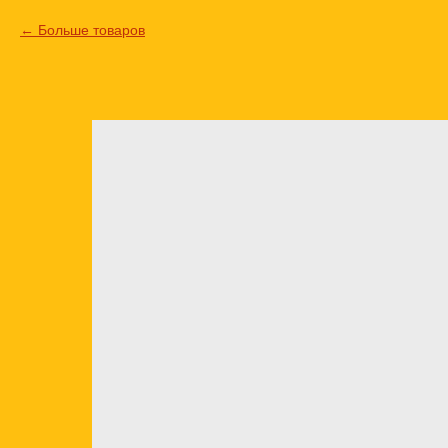
Больше товаров