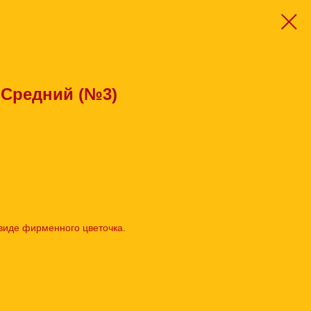
 Средний (№3)
виде фирменного цветочка.