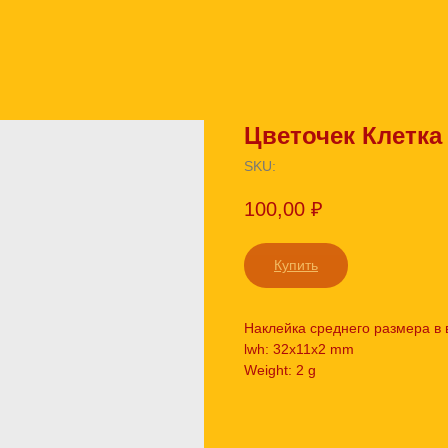
Цветочек Клетка
SKU:
100,00
₽
Купить
Наклейка среднего размера в 
lwh: 32x11x2 mm
Weight: 2 g