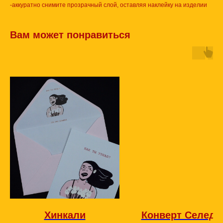
-аккуратно снимите прозрачный слой, оставляя наклейку на изделии
Вам может понравиться
Хинкали
Конверт Селедк