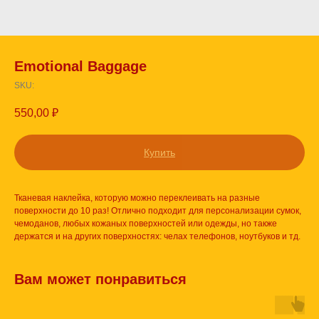
Emotional Baggage
SKU:
550,00
₽
Купить
Тканевая наклейка, которую можно переклеивать на разные
поверхности до 10 раз! Отлично подходит для персонализации сумок,
чемоданов, любых кожаных поверхностей или одежды, но также
держатся и на других поверхностях: челах телефонов, ноутбуков и тд.
Вам может понравиться